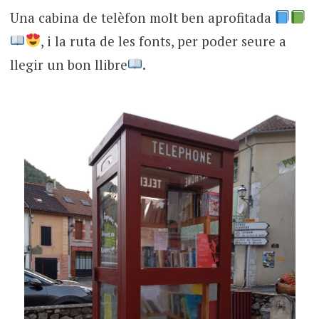
Una cabina de telèfon molt ben aprofitada
, i la ruta de les fonts, per poder seure a
llegir un bon llibre
.