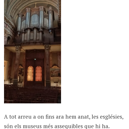
A tot arreu a on fins ara hem anat, les esglésies,
són els museus més assequibles que hi ha.