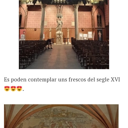
Es poden contemplar uns frescos del segle XVI
.