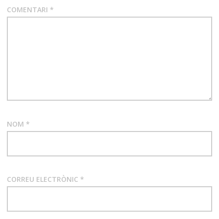
COMENTARI
*
NOM
*
CORREU ELECTRÒNIC
*