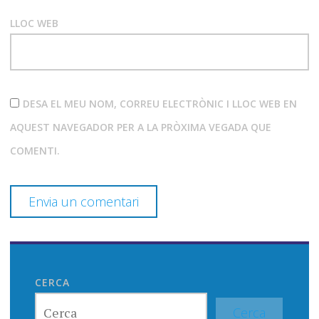
LLOC WEB
DESA EL MEU NOM, CORREU ELECTRÒNIC I LLOC WEB EN
AQUEST NAVEGADOR PER A LA PRÒXIMA VEGADA QUE
COMENTI.
CERCA
Cerca