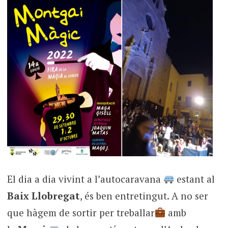
El dia a dia vivint a l’autocaravana
estant al
Baix Llobregat
, és ben entretingut. A no ser
que hàgem de sortir per treballar
amb