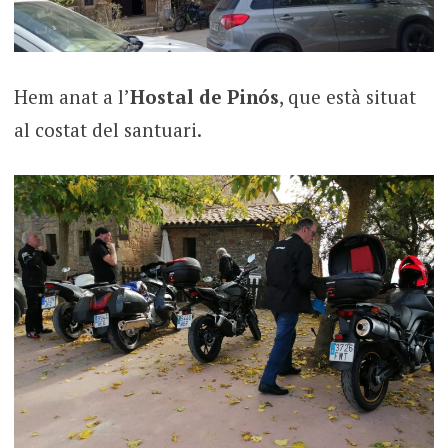
Hem anat a l’
Hostal de Pinós
, que està situat
al costat del santuari.