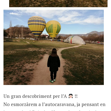
Un gran descobriment per l’A
!!
No esmorzàrem a l’autocaravana, ja pensant en