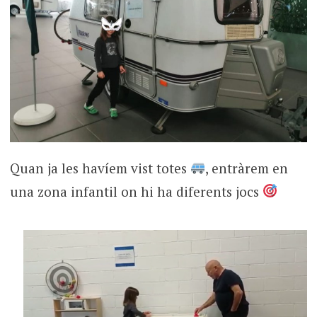
Quan ja les havíem vist totes
, entràrem en
una zona infantil on hi ha diferents jocs