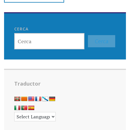
CERCA
Cerca
Traductor