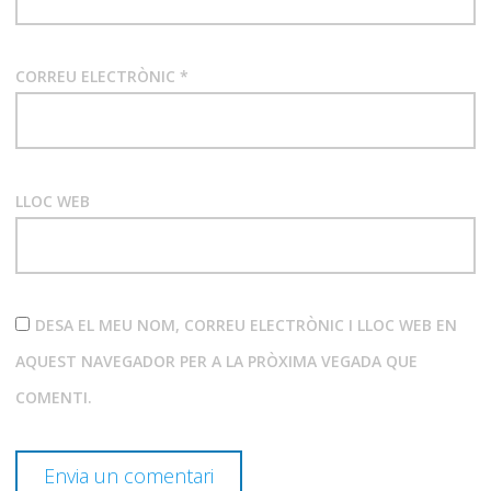
CORREU ELECTRÒNIC
*
LLOC WEB
DESA EL MEU NOM, CORREU ELECTRÒNIC I LLOC WEB EN
AQUEST NAVEGADOR PER A LA PRÒXIMA VEGADA QUE
COMENTI.