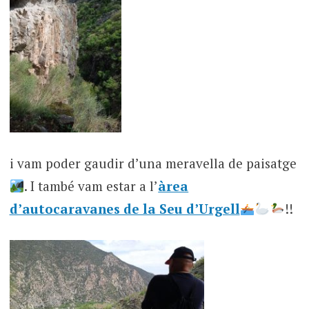
i vam poder gaudir d’una meravella de paisatge
. I també vam estar a l’
àrea
d’autocaravanes de la Seu d’Urgell
!!