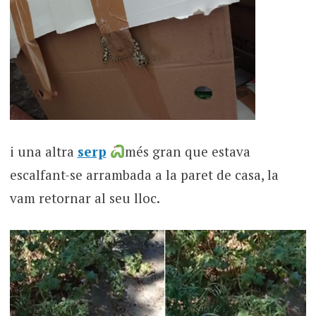
i una altra
serp
més gran que estava
escalfant-se arrambada a la paret de casa, la
vam retornar al seu lloc.