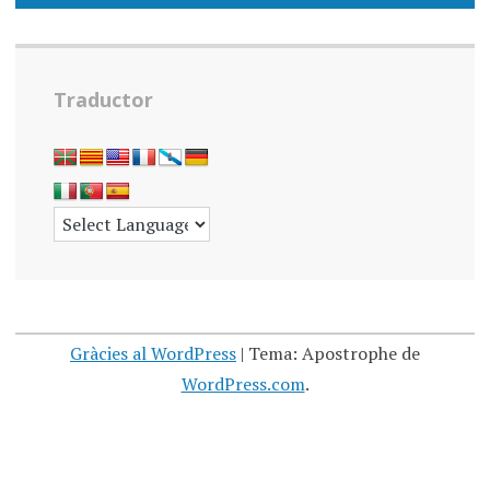
Traductor
Gràcies al WordPress
|
Tema: Apostrophe de
WordPress.com
.