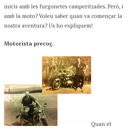
inicis amb les furgonetes camperitzades. Però, i
amb la moto? Voleu saber quan va començar la
nostra aventura? Us ho expliquem!
Motorista precoç.
Quan el